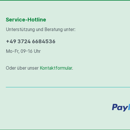
Service-Hotline
Unterstützung und Beratung unter:
+49 3724 6684536
Mo-Fr, 09-16 Uhr
Oder über unser
Kontaktformular
.