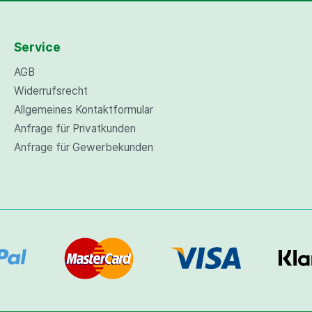
Service
AGB
Widerrufsrecht
Allgemeines Kontaktformular
Anfrage für Privatkunden
Anfrage für Gewerbekunden